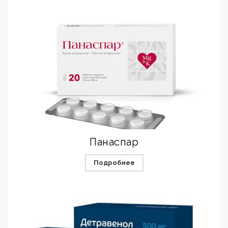
Панаспар
Подробнее