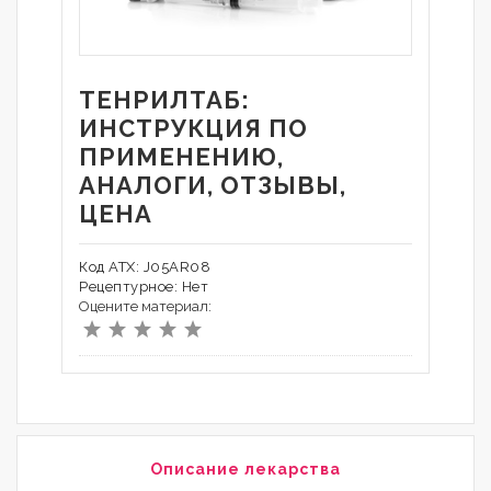
ТЕНРИЛТАБ:
ИНСТРУКЦИЯ ПО
ПРИМЕНЕНИЮ,
АНАЛОГИ, ОТЗЫВЫ,
ЦЕНА
Код АТХ: J05AR08
Рецептурное: Нет
Оцените материал:
Описание лекарства