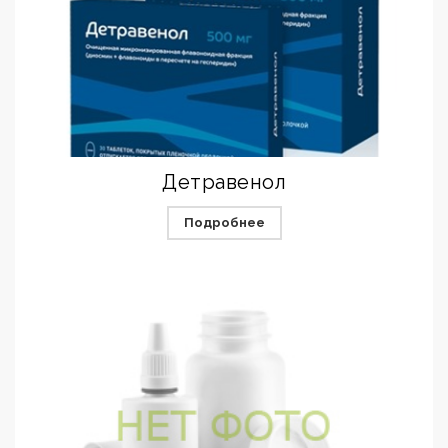
Детравенол
Подробнее