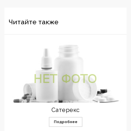
Читайте также
Сатерекс
Подробнее