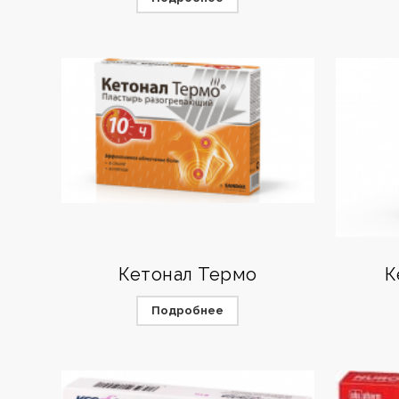
Кетонал Термо
К
Подробнее