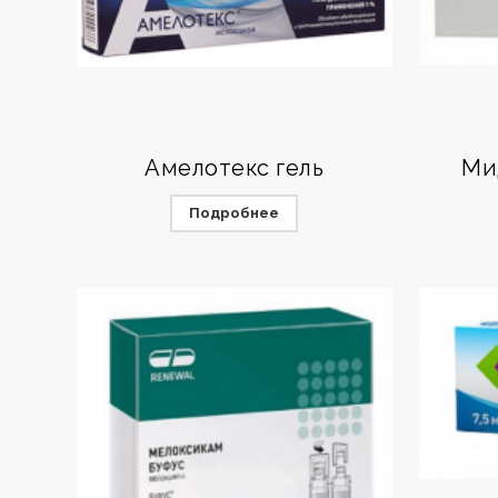
Амелотекс гель
Ми
Подробнее