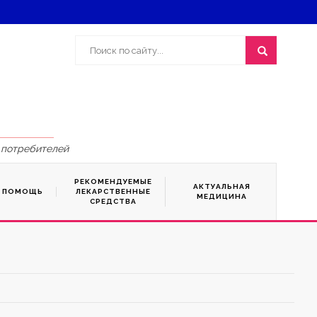
 потребителей
РЕКОМЕНДУЕМЫЕ
АКТУАЛЬНАЯ
Я ПОМОЩЬ
ЛЕКАРСТВЕННЫЕ
МЕДИЦИНА
СРЕДСТВА