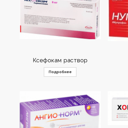
Ксефокам раствор
Подробнее