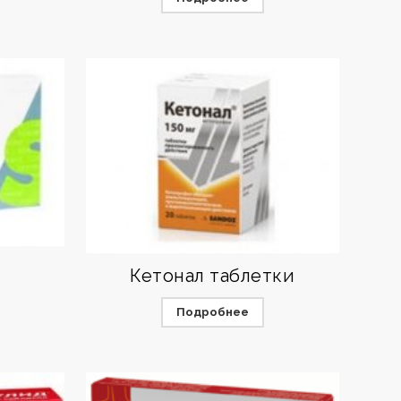
Кетонал таблетки
Подробнее