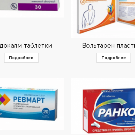
докалм таблетки
Вольтарен пласт
Подробнее
Подробнее