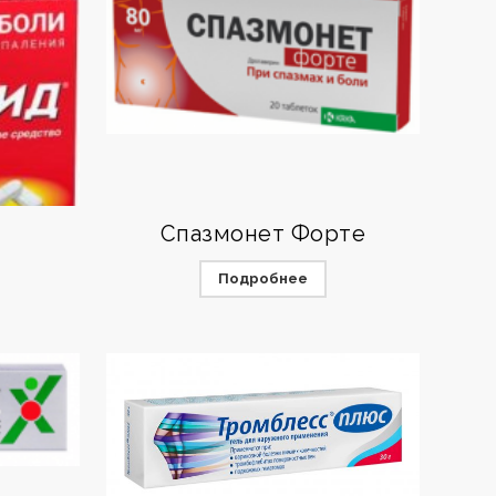
Спазмонет Форте
Подробнее