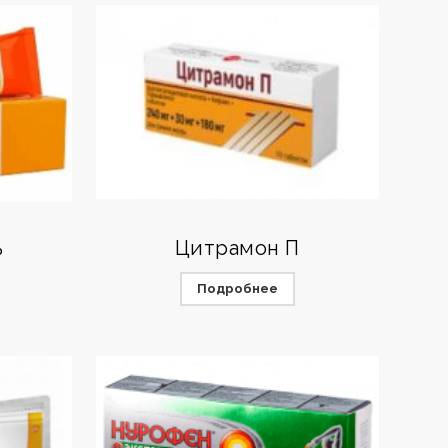
ь
Цитрамон П
Подробнее