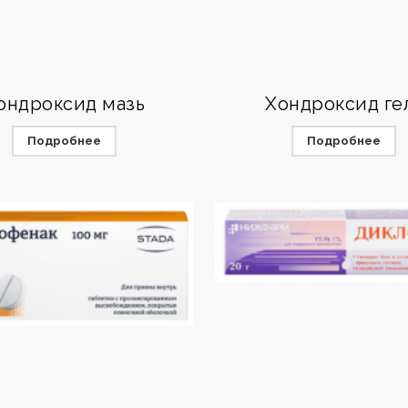
ондроксид мазь
Хондроксид ге
Подробнее
Подробнее