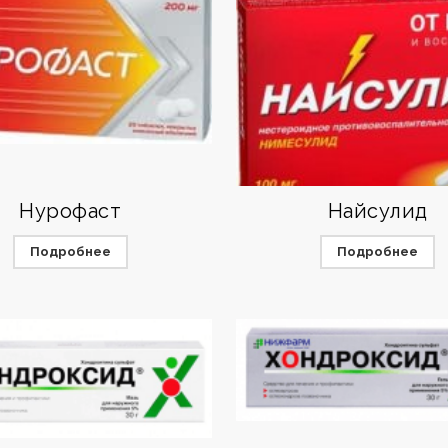
Нурофаст
Найсулид
Подробнее
Подробнее