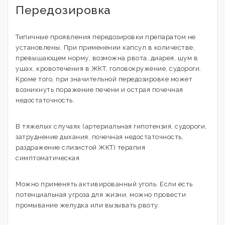
Передозировка
Типичные проявления передозировки препаратом не
установлены. При применении капсул в количестве,
превышающем норму, возможна рвота, диарея, шум в
ушах, кровотечения в ЖКТ, головокружение, судороги.
Кроме того, при значительной передозировке может
возникнуть поражение печени и острая почечная
недостаточность.
В тяжелых случаях (артериальная гипотензия, судороги,
затруднение дыхания, почечная недостаточность,
раздражение слизистой ЖКТ) терапия
симптоматическая.
Можно применять активированный уголь. Если есть
потенциальная угроза для жизни, можно провести
промывание желудка или вызывать рвоту.