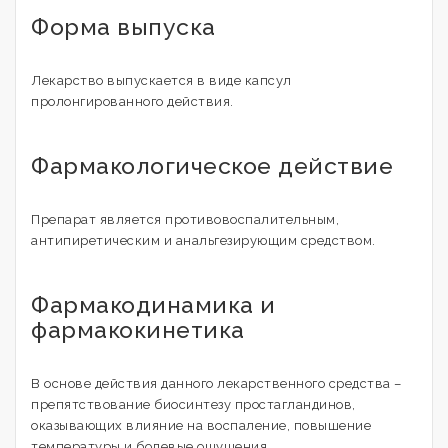
Форма выпуска
Лекарство выпускается в виде капсул
пролонгированного действия.
Фармакологическое действие
Препарат является противовоспалительным,
антипиретическим и анальгезирующим средством.
Фармакодинамика и
фармакокинетика
В основе действия данного лекарственного средства –
препятствование биосинтезу простагландинов,
оказывающих влияние на воспаление, повышение
температуры и болевые ощущения.