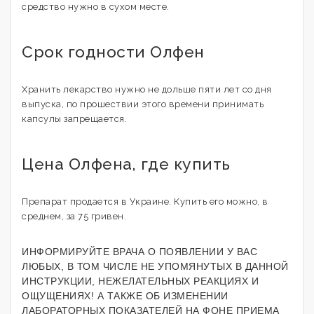
средство нужно в сухом месте.
Срок годности Олфен
Хранить лекарство нужно не дольше пяти лет со дня
выпуска, по прошествии этого времени принимать
капсулы запрещается.
Цена Олфена, где купить
Препарат продается в Украине. Купить его можно, в
среднем, за 75 гривен.
ИНФОРМИРУЙТЕ ВРАЧА О ПОЯВЛЕНИИ У ВАС
ЛЮБЫХ, В ТОМ ЧИСЛЕ НЕ УПОМЯНУТЫХ В ДАННОЙ
ИНСТРУКЦИИ, НЕЖЕЛАТЕЛЬНЫХ РЕАКЦИЯХ И
ОЩУЩЕНИЯХ! А ТАКЖЕ ОБ ИЗМЕНЕНИИ
ЛАБОРАТОРНЫХ ПОКАЗАТЕЛЕЙ НА ФОНЕ ПРИЕМА