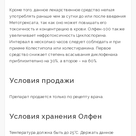
Кроме того, данное лекарственное средство нельзя
употреблять раньше чем за сутки до или после введения
Метотрексата, так как оно может повышать его
токсичность и концентрацию в крови. Олфен-100 также
увеличивает нефротоксичность Циклоспорина.
Интервал в несколько часов следует соблюдать и при
приеме Колестипола или холестирамина. Первое
средство снижает степень всасывания диклофенака
приблизительно на 30%, а второе – на 60%.
Условия продажи
Препарат продается только по рецепту врача.
Условия хранения Олфен
Температура должна быть до 25°C. Держать данное