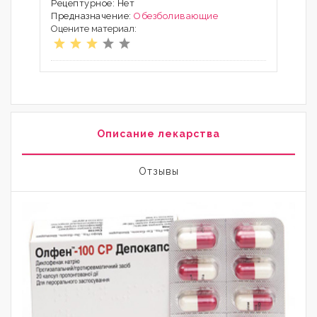
Рецептурное: Нет
Предназначение:
Обезболивающие
Оцените материал:
Описание лекарства
Отзывы