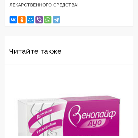
ЛЕКАРСТВЕННОГО СРЕДСТВА!
Читайте также