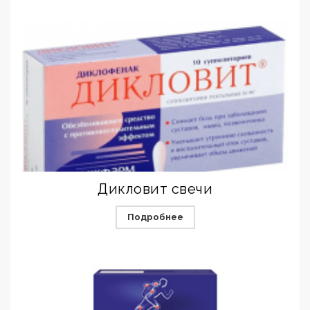
Дикловит свечи
Подробнее