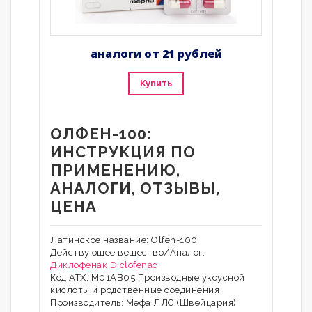
аналоги от 21 рублей
Купить
ОЛФЕН-100:
ИНСТРУКЦИЯ ПО
ПРИМЕНЕНИЮ,
АНАЛОГИ, ОТЗЫВЫ,
ЦЕНА
Латинское название: Olfen-100
Действующее вещество/Аналог:
Диклофенак
Diclofenac
Код АТХ: M01AB05 Производные уксусной
кислоты и родственные соединения
Производитель: Мефа ЛЛС (Швейцария)