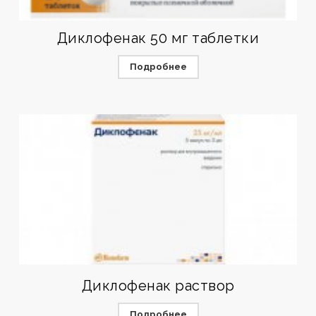
Диклофенак 50 мг таблетки
Подробнее
Диклофенак раствор
Подробнее