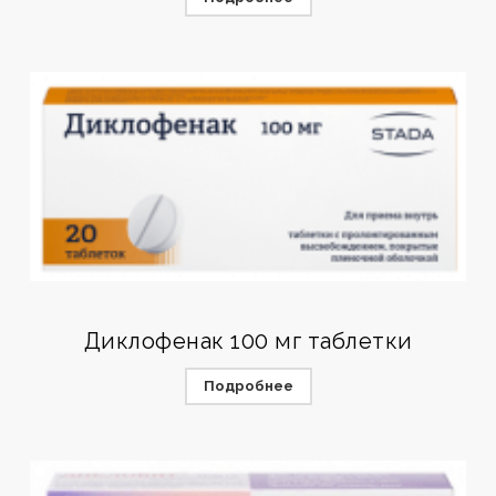
Диклофенак 100 мг таблетки
Подробнее