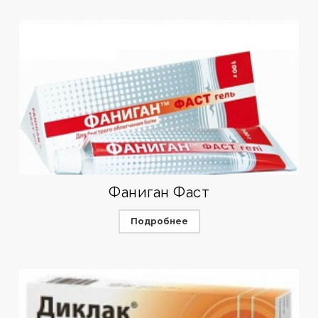
Фаниган Фаст
Подробнее