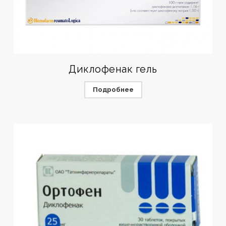
Диклофенак гель
Подробнее