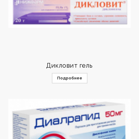
Дикловит гель
Подробнее