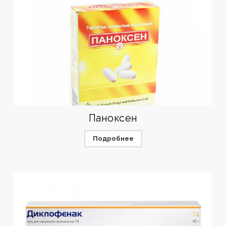
Паноксен
Подробнее