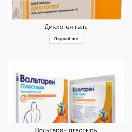
Диклоген гель
Подробнее
Вольтарен пластырь