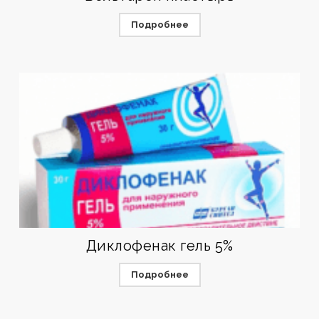
Подробнее
Диклофенак гель 5%
Подробнее