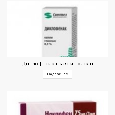
Диклофенак глазные капли
Подробнее