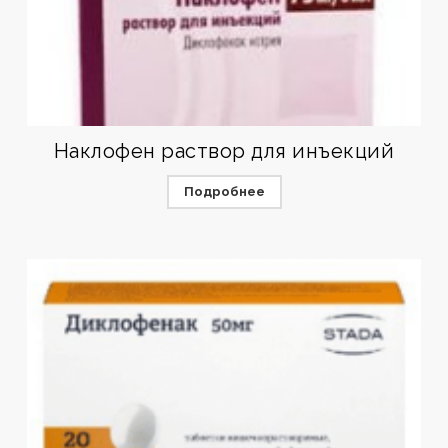
Наклофен раствор для инъекций
Подробнее