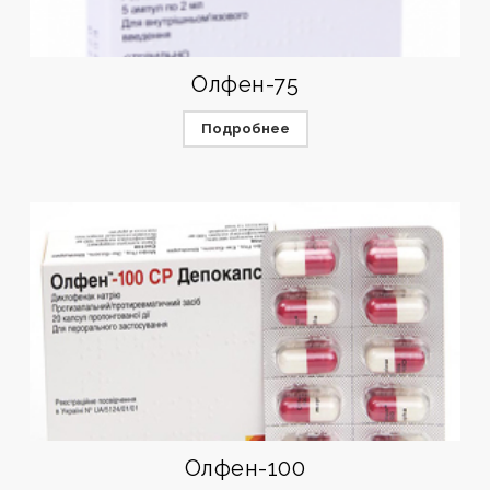
Олфен-75
Подробнее
Олфен-100