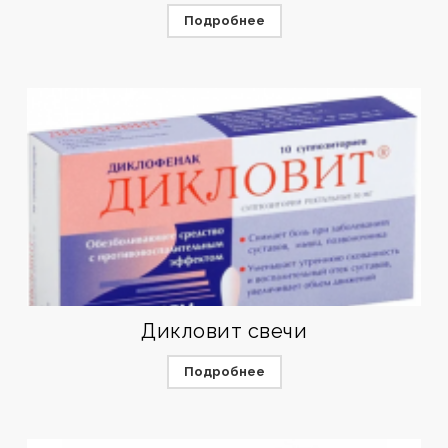
Подробнее
Дикловит свечи
Подробнее