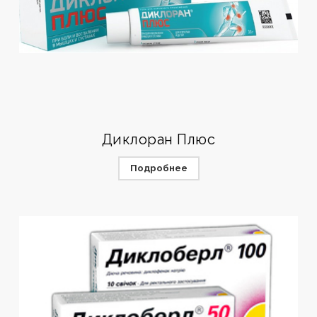
Диклоран Плюс
Подробнее