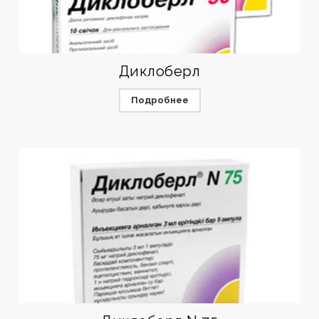
Диклоберл
Подробнее