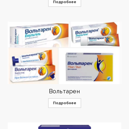
Подробнее
Вольтарен
Подробнее