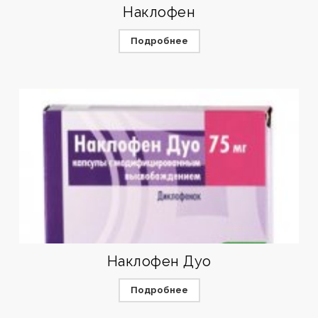
Наклофен
Подробнее
Наклофен Дуо
Подробнее