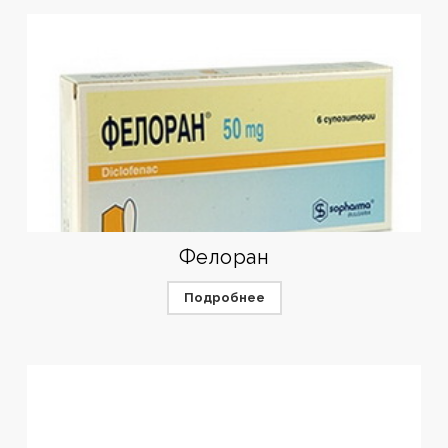
Фелоран
Подробнее