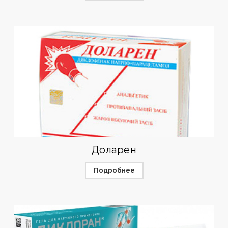
Доларен
Подробнее