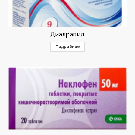
Диалрапид
Подробнее