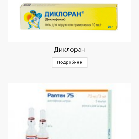
Диклоран
Подробнее