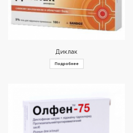
Диклак
Подробнее