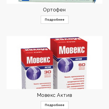
Ортофен
Подробнее
Мовекс Актив
Подробнее